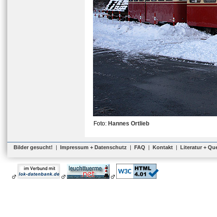
Foto:
Hannes Ortlieb
Bilder gesucht!
|
Impressum + Datenschutz
|
FAQ
|
Kontakt
|
Literatur + Qu