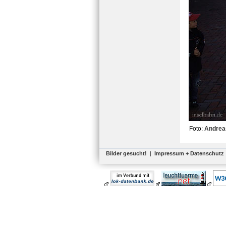
Foto:
Andrea
Bilder gesucht!
|
Impressum + Datenschutz