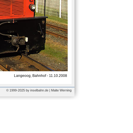
Langeoog, Bahnhof - 11.10.2008
© 1999-2025 by inselbahn.de | Malte Werning