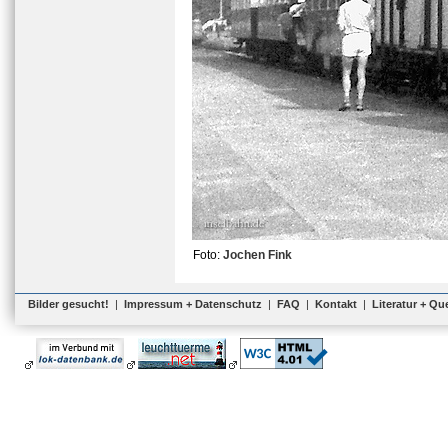
Foto:
Jochen Fink
Bilder gesucht!
|
Impressum + Datenschutz
|
FAQ
|
Kontakt
|
Literatur + Qu