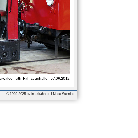
erwaldenrath, Fahrzeughalle - 07.06.2012
© 1999-2025 by inselbahn.de | Malte Werning