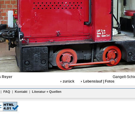
 Reyer
Gangelt-Schi
zurück
Lebenslauf | Fotos
|
FAQ
|
Kontakt
|
Literatur + Quellen