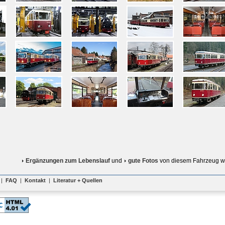
Ergänzungen zum Lebenslauf
und
gute Fotos
von diesem Fahrzeug w
|
FAQ
|
Kontakt
|
Literatur + Quellen