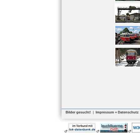
Bilder gesucht!
|
Impressum + Datenschutz