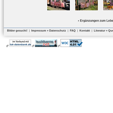
Ergänzungen zum Lebe
Bilder gesucht!
|
Impressum + Datenschutz
|
FAQ
|
Kontakt
|
Literatur + Qu