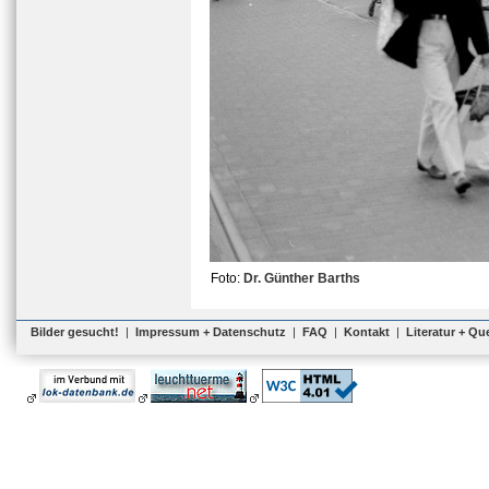
Foto:
Dr. Günther Barths
Bilder gesucht!
|
Impressum + Datenschutz
|
FAQ
|
Kontakt
|
Literatur + Qu