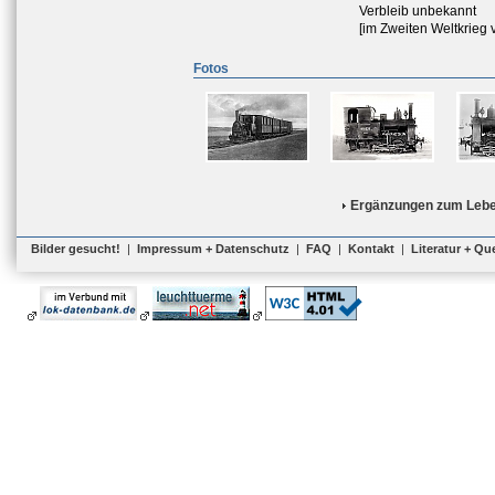
Verbleib unbekannt
[im Zweiten Weltkrieg 
Fotos
Ergänzungen zum Lebe
Bilder gesucht!
|
Impressum + Datenschutz
|
FAQ
|
Kontakt
|
Literatur + Qu