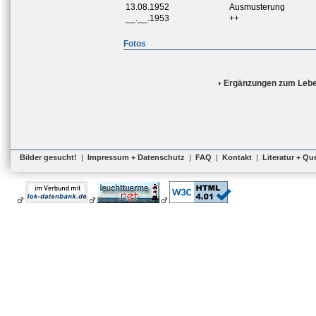
13.08.1952
Ausmusterung
__.__.1953
++
Fotos
Ergänzungen zum Lebe
Bilder gesucht!
|
Impressum + Datenschutz
|
FAQ
|
Kontakt
|
Literatur + Qu