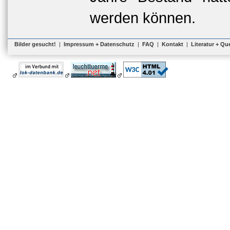
werden können.
Bilder gesucht!
|
Impressum + Datenschutz
|
FAQ
|
Kontakt
|
Literatur + Qu