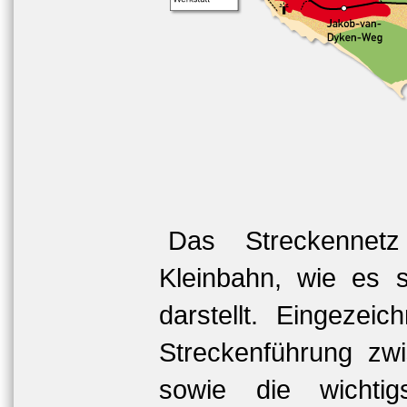
Das Streckennet
Kleinbahn, wie es 
darstellt. Eingezei
Streckenführung z
sowie die wichtig