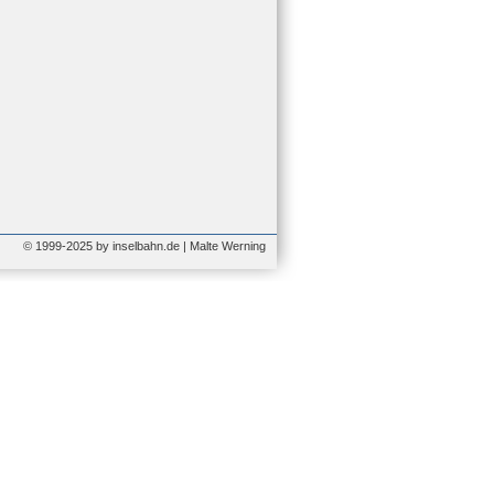
© 1999-2025 by inselbahn.de | Malte Werning