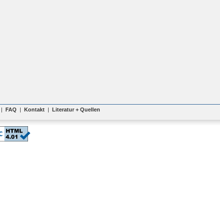
|
FAQ
|
Kontakt
|
Literatur + Quellen