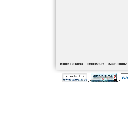
Bilder gesucht!
|
Impressum + Datenschutz