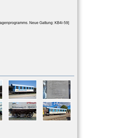
agenprogramms. Neue Gattung: KB4i-59]