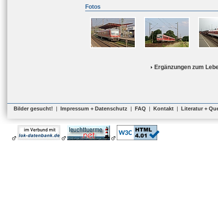
Fotos
Ergänzungen zum Lebe
Bilder gesucht!
|
Impressum + Datenschutz
|
FAQ
|
Kontakt
|
Literatur + Qu