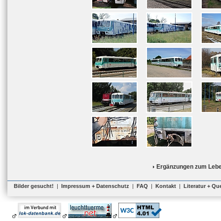
Ergänzungen zum Lebe
Bilder gesucht!
|
Impressum + Datenschutz
|
FAQ
|
Kontakt
|
Literatur + Qu