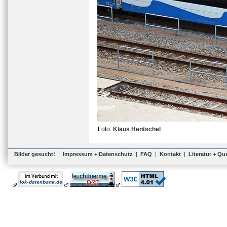
Foto:
Klaus Hentschel
Bilder gesucht!
|
Impressum + Datenschutz
|
FAQ
|
Kontakt
|
Literatur + Qu