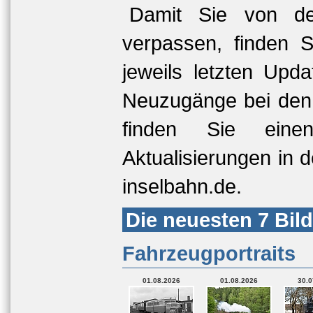
Damit Sie von den
verpassen, finden S
jeweils letzten Upd
Neuzugänge bei den 
finden Sie eine
Aktualisierungen in 
inselbahn.de.
Die neuesten 7 Bild
Fahrzeugportraits
01.08.2026
01.08.2026
30.0