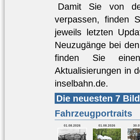
Damit Sie von den
verpassen, finden S
jeweils letzten Upd
Neuzugänge bei den 
finden Sie eine
Aktualisierungen in 
inselbahn.de.
Die neuesten 7 Bild
Fahrzeugportraits
01.08.2026
01.08.2026
30.0