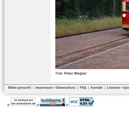
Foto:
Peter Wegner
Bilder gesucht!
|
Impressum + Datenschutz
|
FAQ
|
Kontakt
|
Literatur + Qu