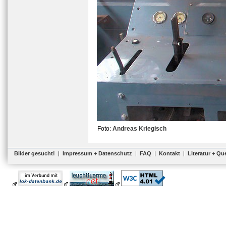
Foto:
Andreas Kriegisch
Bilder gesucht!
|
Impressum + Datenschutz
|
FAQ
|
Kontakt
|
Literatur + Qu