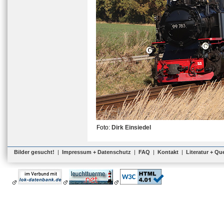
Foto:
Dirk Einsiedel
Bilder gesucht!
|
Impressum + Datenschutz
|
FAQ
|
Kontakt
|
Literatur + Qu