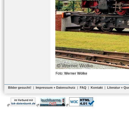
Foto:
Werner Wölke
Bilder gesucht!
|
Impressum + Datenschutz
|
FAQ
|
Kontakt
|
Literatur + Qu