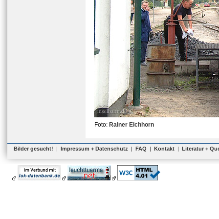
Foto:
Rainer Eichhorn
Bilder gesucht!
|
Impressum + Datenschutz
|
FAQ
|
Kontakt
|
Literatur + Qu