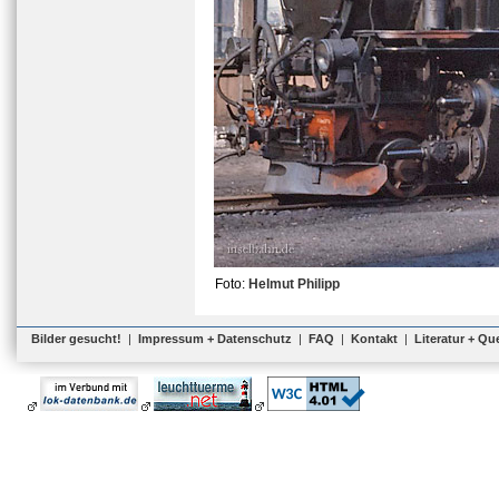
Foto:
Helmut Philipp
Bilder gesucht!
|
Impressum + Datenschutz
|
FAQ
|
Kontakt
|
Literatur + Qu