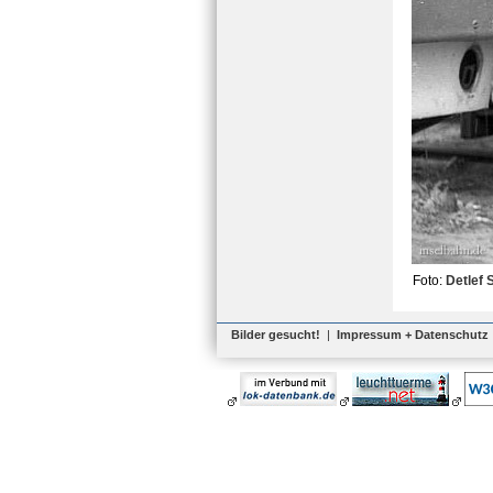
Foto:
Detlef 
Bilder gesucht!
|
Impressum + Datenschutz