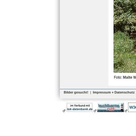
Foto:
Malte 
Bilder gesucht!
|
Impressum + Datenschutz