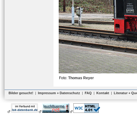
Foto:
Thomas Reyer
Bilder gesucht!
|
Impressum + Datenschutz
|
FAQ
|
Kontakt
|
Literatur + Qu