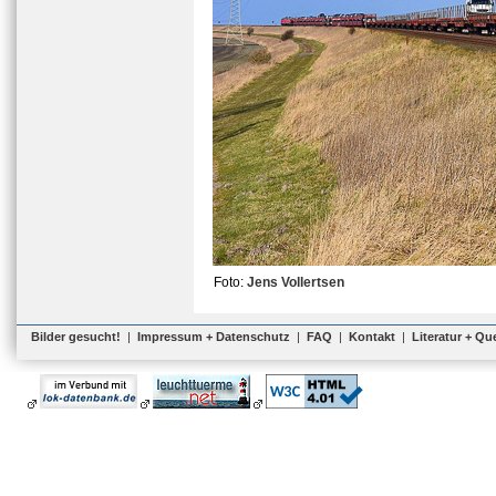
Foto:
Jens Vollertsen
Bilder gesucht!
|
Impressum + Datenschutz
|
FAQ
|
Kontakt
|
Literatur + Qu