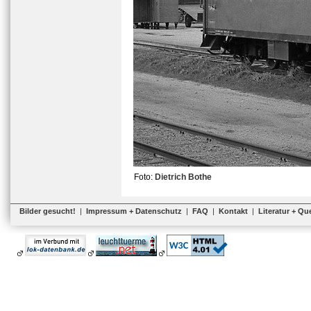
Foto:
Dietrich Bothe
Bilder gesucht!
|
Impressum + Datenschutz
|
FAQ
|
Kontakt
|
Literatur + Qu