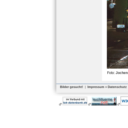
Foto:
Jochen
Bilder gesucht!
|
Impressum + Datenschutz