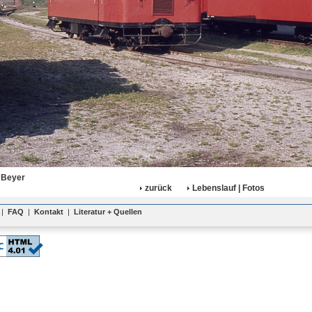
 Beyer
zurück
Lebenslauf | Fotos
|
FAQ
|
Kontakt
|
Literatur + Quellen