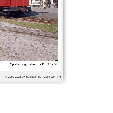
Spiekeroog, Bahnhof - 11.09.1974
© 1999-2025 by inselbahn.de | Malte Werning