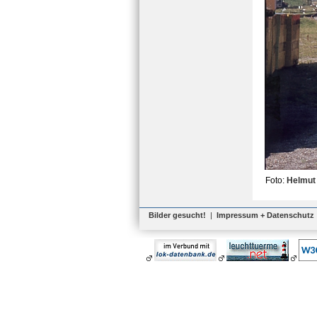
Foto:
Helmut
Bilder gesucht!
|
Impressum + Datenschutz