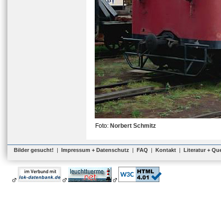
Foto:
Norbert Schmitz
Bilder gesucht!
|
Impressum + Datenschutz
|
FAQ
|
Kontakt
|
Literatur + Qu