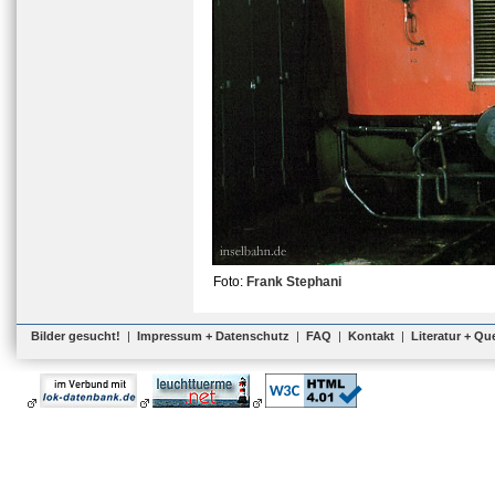
Foto:
Frank Stephani
Bilder gesucht!
|
Impressum + Datenschutz
|
FAQ
|
Kontakt
|
Literatur + Qu