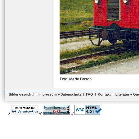
Foto:
Mario Bosch
Bilder gesucht!
|
Impressum + Datenschutz
|
FAQ
|
Kontakt
|
Literatur + Qu