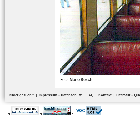
Foto:
Mario Bosch
Bilder gesucht!
|
Impressum + Datenschutz
|
FAQ
|
Kontakt
|
Literatur + Qu