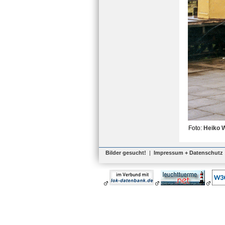
Foto:
Heiko 
Bilder gesucht!
|
Impressum + Datenschutz