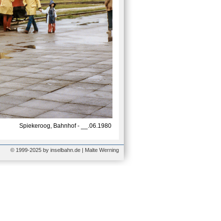
Spiekeroog, Bahnhof - __.06.1980
© 1999-2025 by inselbahn.de | Malte Werning