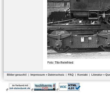
Foto:
Tilo Reinfried
Bilder gesucht!
|
Impressum + Datenschutz
|
FAQ
|
Kontakt
|
Literatur + Qu