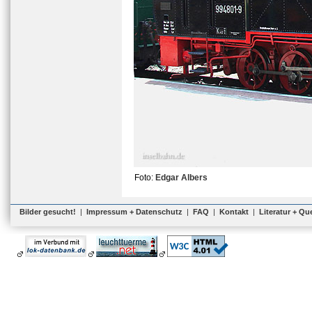
Foto:
Edgar Albers
Bilder gesucht!
|
Impressum + Datenschutz
|
FAQ
|
Kontakt
|
Literatur + Qu