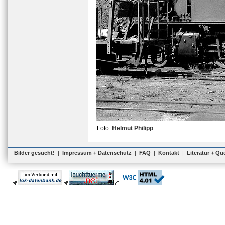
Foto:
Helmut Philipp
Bilder gesucht!
|
Impressum + Datenschutz
|
FAQ
|
Kontakt
|
Literatur + Qu