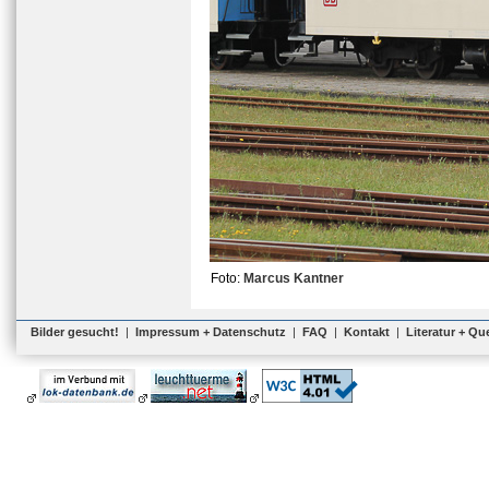
Foto:
Marcus Kantner
Bilder gesucht!
|
Impressum + Datenschutz
|
FAQ
|
Kontakt
|
Literatur + Qu