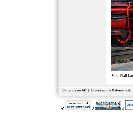
Foto:
Ralf La
Bilder gesucht!
|
Impressum + Datenschutz