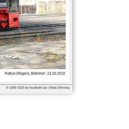
Putbus (Rügen), Bahnhof - 13.10.2010
© 1999-2025 by inselbahn.de | Malte Werning