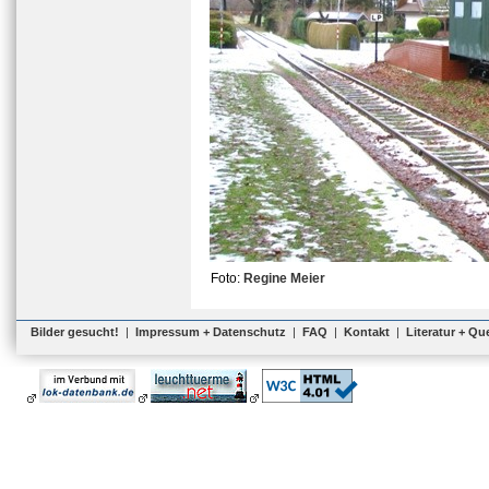
Foto:
Regine Meier
Bilder gesucht!
|
Impressum + Datenschutz
|
FAQ
|
Kontakt
|
Literatur + Qu