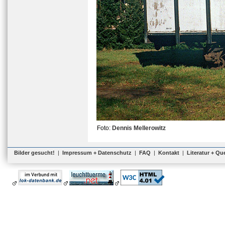
Foto:
Dennis Mellerowitz
Bilder gesucht!
|
Impressum + Datenschutz
|
FAQ
|
Kontakt
|
Literatur + Qu