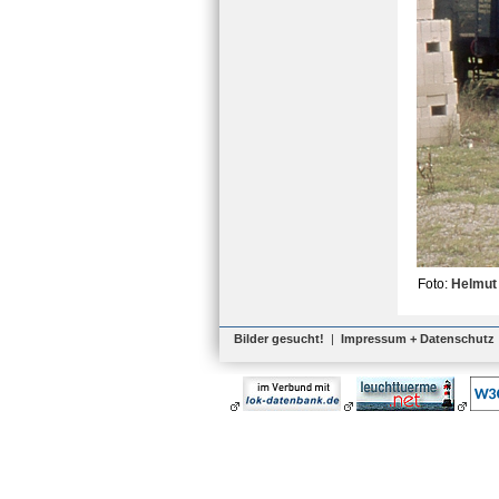
Foto:
Helmut
Bilder gesucht!
|
Impressum + Datenschutz