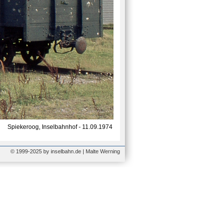
Spiekeroog, Inselbahnhof - 11.09.1974
© 1999-2025 by inselbahn.de | Malte Werning