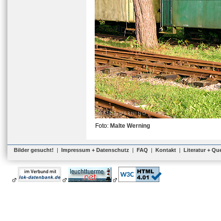
Foto:
Malte Werning
Bilder gesucht!
|
Impressum + Datenschutz
|
FAQ
|
Kontakt
|
Literatur + Qu