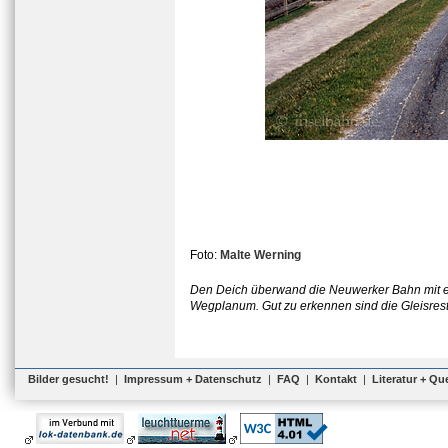
Foto:
Malte Werning
Den Deich überwand die Neuwerker Bahn mit ein
Wegplanum. Gut zu erkennen sind die Gleisre
Bilder gesucht!
|
Impressum + Datenschutz
|
FAQ
|
Kontakt
|
Literatur + Qu