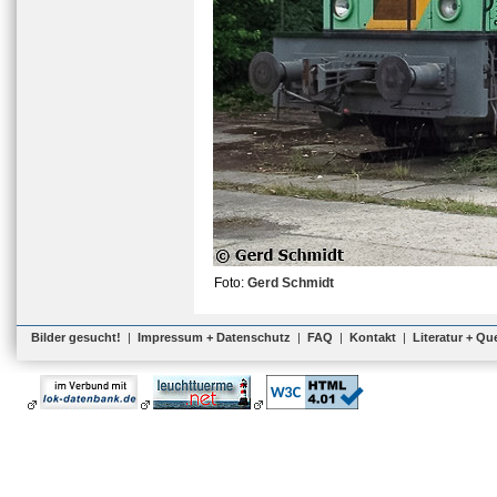
Foto:
Gerd Schmidt
Bilder gesucht!
|
Impressum + Datenschutz
|
FAQ
|
Kontakt
|
Literatur + Qu