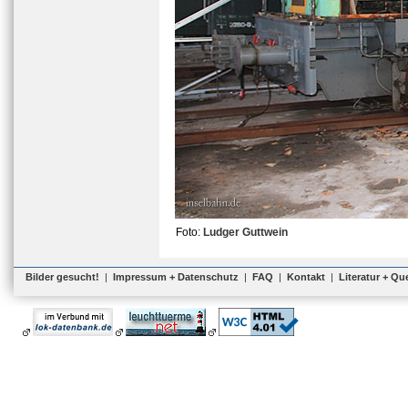
Foto:
Ludger Guttwein
Bilder gesucht!
|
Impressum + Datenschutz
|
FAQ
|
Kontakt
|
Literatur + Qu