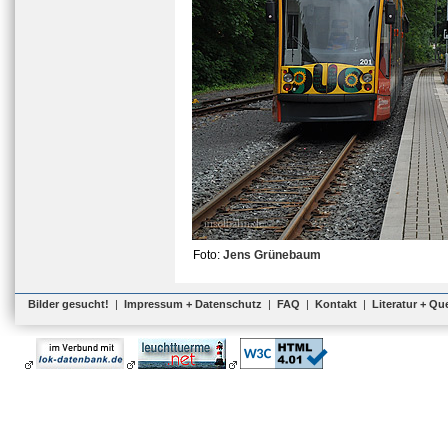
Foto:
Jens Grünebaum
Bilder gesucht!
|
Impressum + Datenschutz
|
FAQ
|
Kontakt
|
Literatur + Qu