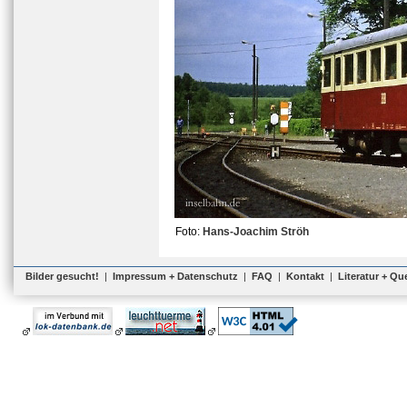
Foto:
Hans-Joachim Ströh
Bilder gesucht!
|
Impressum + Datenschutz
|
FAQ
|
Kontakt
|
Literatur + Qu