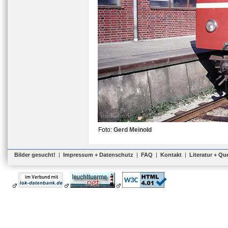
Foto:
Gerd Meinold
Bilder gesucht!
|
Impressum + Datenschutz
|
FAQ
|
Kontakt
|
Literatur + Qu